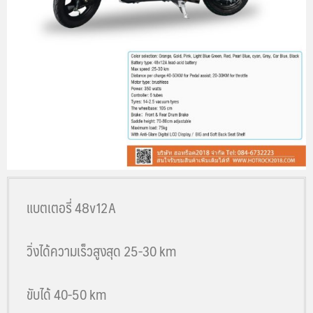
แบตเตอรี่ 48v12A
วิ่งได้ความเร็วสูงสุด 25-30 km
ขับได้ 40-50 km