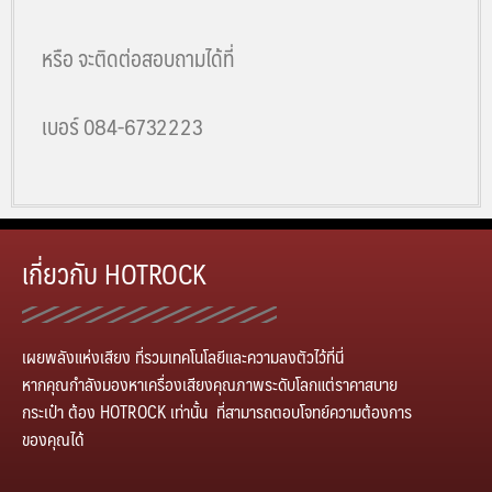
หรือ จะติดต่อสอบถามได้ที่
เบอร์ 084-6732223
เกี่ยวกับ HOTROCK
เผยพลังแห่งเสียง ที่รวมเทคโนโลยีและความลงตัวไว้ที่นี่
หากคุณกำลังมองหาเครื่องเสียงคุณภาพระดับโลกแต่ราคาสบาย
กระเป๋า
ต้อง
HOTROCK
เท่านั้น ที่สามารถตอบโจทย์ความต้องการ
ของคุณได้