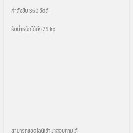
กำลังขับ 350 วัตต์
รับน้ำหนักได้ถึง 75 kg
สามารถแอดไลน์เข้ามาสอบถามได้