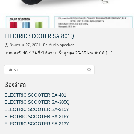
ELECTRIC SCOOTER SA-801Q
กันยายน 27, 2021
Audio speaker
แบตเตอรี่ 48v12A วิ่งได้ความเร็วสูงสุด 25-35 km ขับได้ […]
เรื่องล่าสุด
ELECTRIC SCOOTER SA-401
ELECTRIC SCOOTER SA-305Q
ELECTRIC SCOOTER SA-315Y
ELECTRIC SCOOTER SA-316Y
ELECTRIC SCOOTER SA-313Y