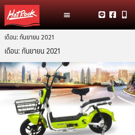
เดือน:
กันยายน 2021
เดือน:
กันยายน 2021